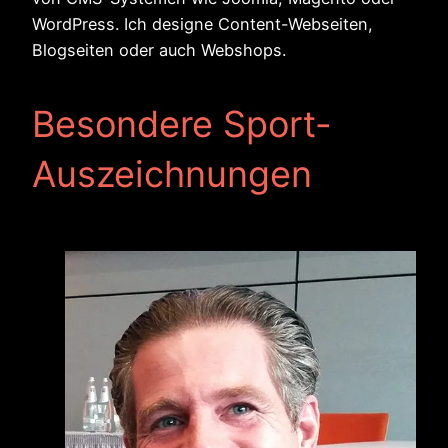
WordPress. Ich designe Content-Webseiten,
Blogseiten oder auch Webshops.
Besondere Sport-
Auszeichnungen